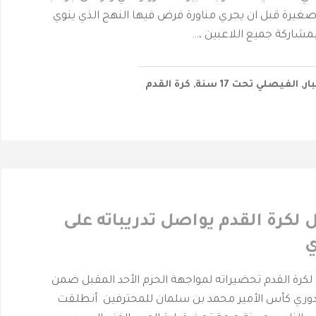
غيرة قبل ان يجري مناورة فرض فيها النهج الذي ينوي
بمشاركة جميع اللاعبين ،…
بار
,
‫الفيصلي‬⁩ تحت 17 سنة
,
كرة القدم
ل لكرة القدم يواصل تدريباته على
ي
 لكرة القدم تحضيراته لمواجهة الحزم الأحد المقبل ضمن
 دوري كأس الأمير محمد بن سلمان للمحترفين أنطلقت