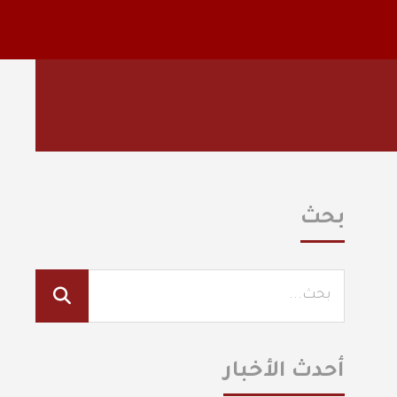
بحث
أحدث الأخبار