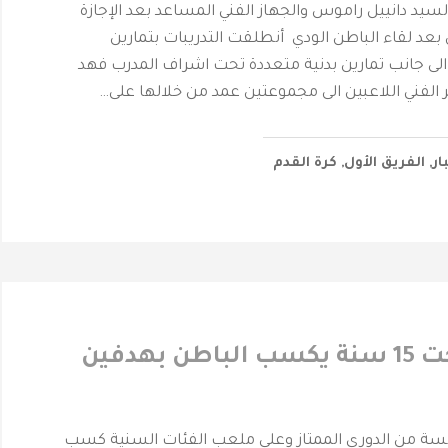
 السيد دانييل راموس والجهاز الفني المساعد بعد الإجازة
بعد لقاء الباطن الودي أنطلقت التدريبات بتمارين
الى جانب تمارين بدنية متعددة تحت اشراف المدرب فهد
 الفني اللاعبين الى مجموعتين عمد من خلالها على…
ار
,
الفريق الأول
,
كرة القدم
الفيصلي تحت 15 سنة يكسب الباطن بهدفين
سة من الدوري الممتاز وعلى ملعب الفئات السنية كسب