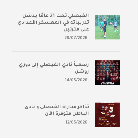
الفيصلي تحت 21 عامًا يدشن
تدريباته في المعسكر الأعدادي
على فترتين
26/07/2026
رسمياً نادي الفيصلي إلى دوري
روشن
14/05/2026
تذاكر مباراة الفيصلي و نادي
الباطن متوفرة الآن
12/05/2026