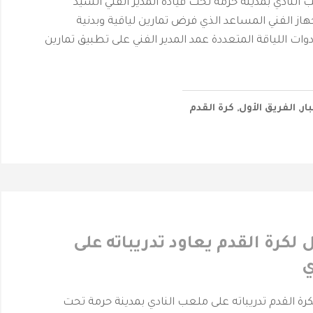
 النادي بمدينة حرمة تحت قيادة المدير الفني السيد
از الفني المساعد الذي فرض تمارين لياقية وبدنية
ات اللياقة المتعددة عمد المدير الفني على تطبيق تمارين
بار
,
الفريق الأول
,
كرة القدم
 لكرة القدم يعاود تدريباته على
ي
لكرة القدم تدريباته على ملعب النادي بمدينة حرمة تحت