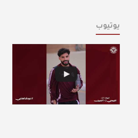
يوتيوب