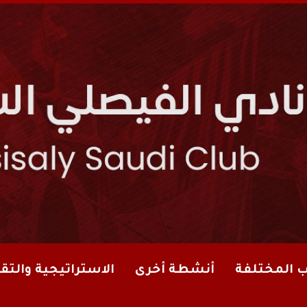
ب المختلفة
أنشطة أخرى
الاستراتيجية والتقا