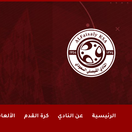
الرئيسية
عن النادي
كرة القدم
الألعا