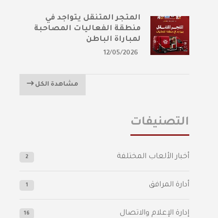
المتجر المتنقل يتواجد في
منطقة الفعاليات المصاحبة
لمباراة الباطن
12/05/2026
مشاهدة الكل
التصنيفات
أخبار الألعاب المختلفة
2
أدارة المرافق
1
إدارة الإعلام والاتصال
16