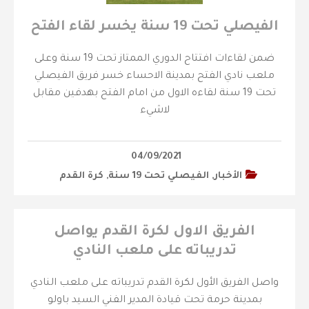
الفيصلي تحت 19 سنة يخسر لقاء الفتح
ضمن لقاءات افتتاح الدوري الممتاز تحت 19 سنة وعلى
ملعب نادي الفتح بمدينة الاحساء خسر فريق الفيصلي
تحت 19 سنة لقاءه الاول من امام الفتح بهدفين مقابل
لاشيء
04/09/2021
الأخبار
,
الفيصلي‬⁩ تحت 19 سنة
,
كرة القدم
الفريق الاول لكرة القدم يواصل
تدريباته على ملعب النادي
واصل الفريق الأول لكرة القدم تدريباته على ملعب النادي
بمدينة حرمة تحت قيادة المدير الفني السيد باولو