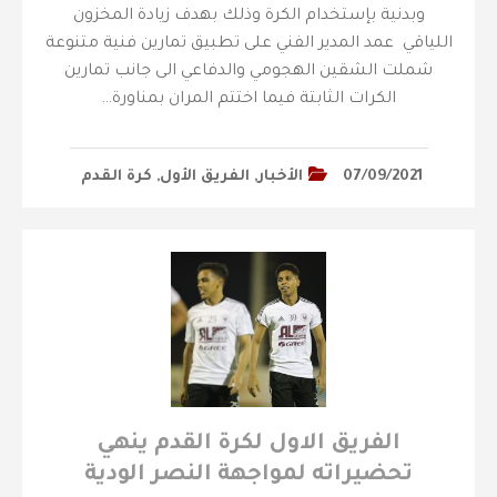
وبدنية بإستخدام الكرة وذلك بهدف زيادة المخزون
اللياقي عمد المدير الفني على تطبيق تمارين فنية متنوعة
شملت الشقين الهجومي والدفاعي الى جانب تمارين
الكرات الثابتة فيما اختتم المران بمناورة…
07/09/2021
الأخبار
,
الفريق الأول
,
كرة القدم
الفريق الاول لكرة القدم ينهي
تحضيراته لمواجهة النصر الودية