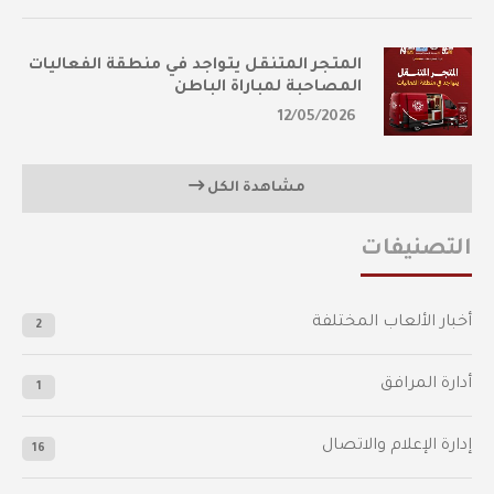
المتجر المتنقل يتواجد في منطقة الفعاليات
المصاحبة لمباراة الباطن
12/05/2026
مشاهدة الكل
التصنيفات
أخبار الألعاب المختلفة
2
أدارة المرافق
1
إدارة الإعلام والاتصال
16