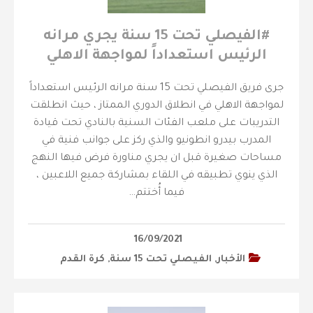
‫#الفيصلي‬⁩ تحت 15 سنة يجري مرانه
الرئيس استعداداً لمواجهة الاهلي
جرى فريق الفيصلي تحت 15 سنة مرانه الرئيس استعداداً
لمواجهة الاهلي في انطلاق الدوري الممتاز ، حيث انطلقت
التدريبات على ملعب الفئات السنية بالنادي تحت قيادة
المدرب بيدرو انطونيو والذي ركز على جوانب فنية في
مساحات صغيرة قبل ان يجري مناورة فرض فيها النهج
الذي ينوي تطبيقه في اللقاء بمشاركة جميع اللاعبين ،
فيما أُختتم…
16/09/2021
الأخبار
,
الفيصلي‬⁩ تحت 15 سنة
,
كرة القدم