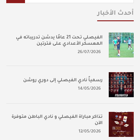
أحدث الأخبار
الفيصلي تحت 21 عامًا يدشن تدريباته في
المعسكر الأعدادي على فترتين
26/07/2026
رسمياً نادي الفيصلي إلى دوري روشن
14/05/2026
تذاكر مباراة الفيصلي و نادي الباطن متوفرة
الآن
12/05/2026