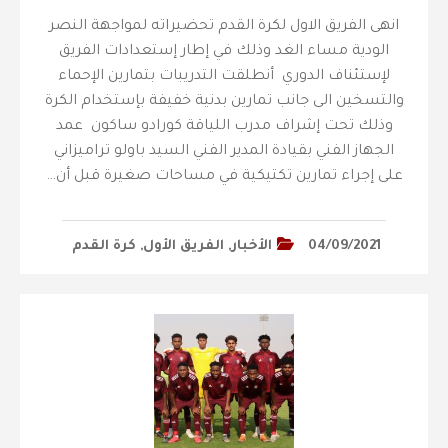
انهى الفريق الاول لكرة القدم تحضيراته لمواجهة النصر
الودية مساء الغد وذلك في إطار إستعدادات الفريق
لإستئناف الدوري أنطلقت التدريبات بتمارين الإحماء
والتسخين الى جانب تمارين بدنية خفيفة بإستخدام الكرة
وذلك تحت إشراف مدرب اللياقة كورادو ساكون عمد
الجهاز الفني بقيادة المدير الفني السيد باولو تراميزاني
على إجراء تمارين تكتيكية في مساحات صغيرة قبل أن…
04/09/2021
الأخبار
,
الفريق الأول
,
كرة القدم