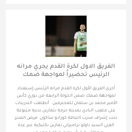
الفريق الاول لكرة القدم يجري مرانه
الرئيس تحضيراً لمواجهة ضمك
أجرى الفريق الأول لكرة القدم مرانه الرئيس إستعداد
لمواجهة ضمك ضمن الجولة الرابعة من دوري كأس
الأمير محمد بن سلمان للمحترفين أنطلقت التدريبات
على ملعب النادي بمدينة حرمة بتمارين بدنية متنوعة
تحت إشراف مدرب اللياقة كورادو ساكون فرض المدير
الفني السيد باولو تراميزاني تمارين تكتيكية عبر عدة