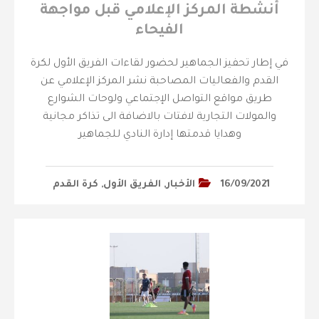
أنشطة المركز الإعلامي قبل مواجهة
الفيحاء
في إطار تحفيز الجماهير لحضور لقاءات الفريق الأول لكرة
القدم والفعاليات المصاحبة نشر المركز الإعلامي عن
طريق مواقع التواصل الإجتماعي ولوحات الشوارع
والمولات التجارية لافتات بالاضافة الى تذاكر مجانية
وهدايا قدمتها إدارة النادي للجماهير
16/09/2021
الأخبار
,
الفريق الأول
,
كرة القدم