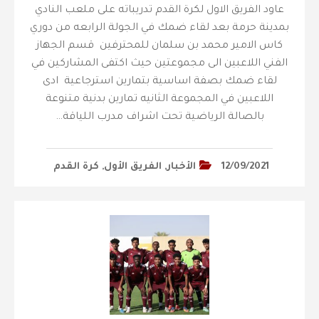
عاود الفريق الاول لكرة القدم تدريباته على ملعب النادي
بمدينة حرمة بعد لقاء ضمك في الجولة الرابعه من دوري
كاس الامير محمد بن سلمان للمحترفين قسم الجهاز
الفني اللاعبين الى مجموعتين حيث اكتفى المشاركين في
لقاء ضمك بصفة اساسية بتمارين استرجاعية ادى
اللاعبين في المجموعة الثانيه تمارين بدنية متنوعة
بالصالة الرياضية تحت اشراف مدرب اللياقة…
12/09/2021
الأخبار
,
الفريق الأول
,
كرة القدم