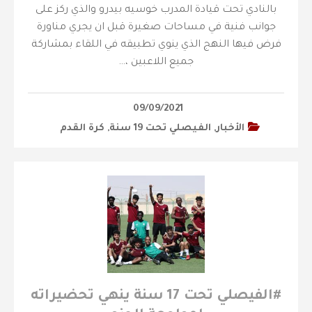
بالنادي تحت قيادة المدرب خوسيه بيدرو والذي ركز على
جوانب فنية في مساحات صغيرة قبل ان يجري مناورة
فرض فيها النهج الذي ينوي تطبيقه في اللقاء بمشاركة
جميع اللاعبين ،…
09/09/2021
الأخبار
,
الفيصلي‬⁩ تحت 19 سنة
,
كرة القدم
‫#الفيصلي‬⁩ تحت 17 سنة ينهي تحضيراته