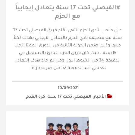
‫#الفيصلي‬⁩ تحت 17 سنة يتعادل إيجابياً
مع الحزم
على ملعب نادي الحزم انتهى لقاء فريق الفيصلي تحت 17
سنة مع مضيفه نادي الحزم بالتعادل الايجابي بهدف لكلاً
منها وذلك ضمن الجولة الثانية من الدوري الممتاز تحت
١٧ سنة ، حيث كان فريق الحزم البادئ بالتسجيل في
الدقيقة 34 من الشوط الاول ومن ثم جاء هدف التعادل
للعنابي عند الدقيقة 52 من ضربة جزاء…
10/09/2021
الأخبار
,
‫الفيصلي‬⁩ تحت 17 سنة
,
كرة القدم