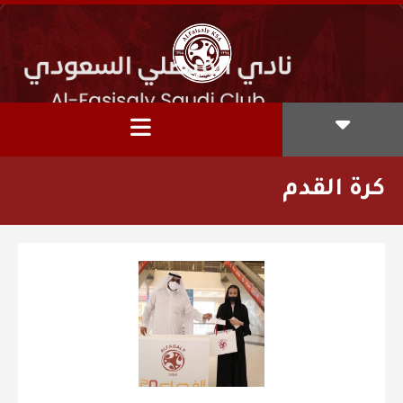
كرة القدم