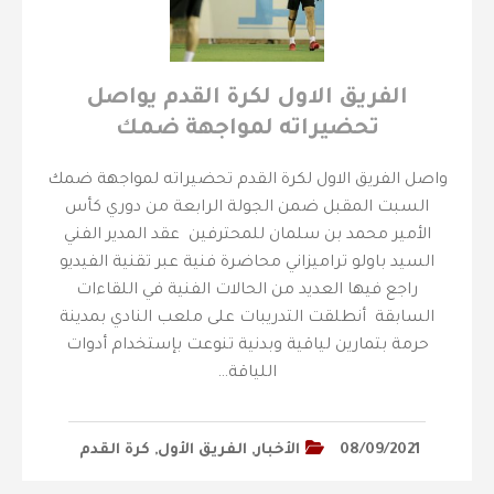
الفريق الاول لكرة القدم يواصل
تحضيراته لمواجهة ضمك
واصل الفريق الاول لكرة القدم تحضيراته لمواجهة ضمك
السبت المقبل ضمن الجولة الرابعة من دوري كأس
الأمير محمد بن سلمان للمحترفين عقد المدير الفني
السيد باولو تراميزاني محاضرة فنية عبر تقنية الفيديو
راجع فيها العديد من الحالات الفنية في اللقاءات
السابقة أنطلقت التدريبات على ملعب النادي بمدينة
حرمة بتمارين لياقية وبدنية تنوعت بإستخدام أدوات
اللياقة…
08/09/2021
الأخبار
,
الفريق الأول
,
كرة القدم