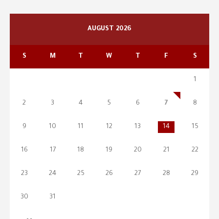
AUGUST 2026
S
M
T
W
T
F
S
1
2
3
4
5
6
7
8
9
10
11
12
13
14
15
16
17
18
19
20
21
22
23
24
25
26
27
28
29
30
31