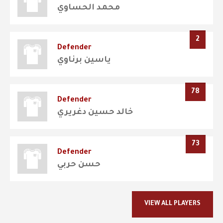
محمد الحساوي
2
Defender
ياسين برناوي
78
Defender
خالد حسين دغريري
73
Defender
حسن حربي
VIEW ALL PLAYERS