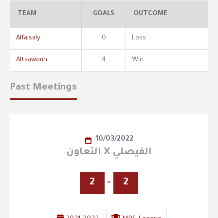
TEAM
GOALS
OUTCOME
Alfaisaly
0
Loss
Altaawoun
4
Win
Past Meetings
10/03/2022
التعاون X الفيصلي
2
-
2