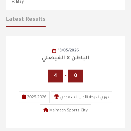
« May
Latest Results
13/05/2026
الفيصلي X الباطن
4
-
0
2025-2026
دوري الدرجة الأولى السعودي
Majmaah Sports City