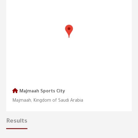
Majmaah Sports City
Majmaah, Kingdom of Saudi Arabia
Results