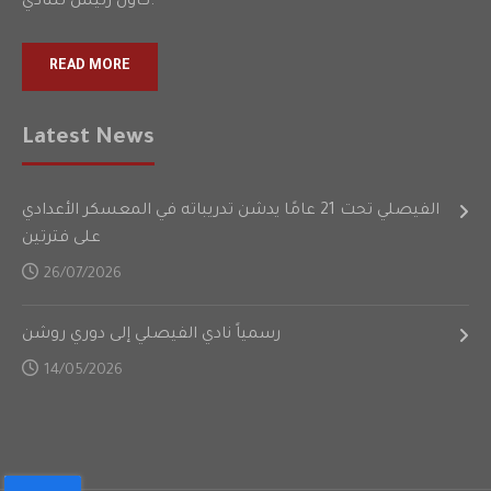
كأول رئيس للنادي.
READ MORE
Latest News
الفيصلي تحت 21 عامًا يدشن تدريباته في المعسكر الأعدادي
على فترتين
26/07/2026
رسمياً نادي الفيصلي إلى دوري روشن
14/05/2026