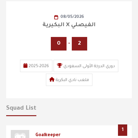
08/05/2026
البكيرية X الفيصلي
0
-
2
2025-2026
دوري الدرجة الأولى السعودي
ملعب نادي البكرية
Squad List
1
Goalkeeper