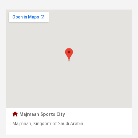
Majmaah Sports City
Majmaah, Kingdom of Saudi Arabia