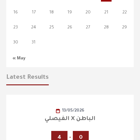
16
17
18
19
20
21
22
23
24
25
26
27
28
29
30
31
« May
Latest Results
13/05/2026
الفيصلي X الباطن
4
-
0