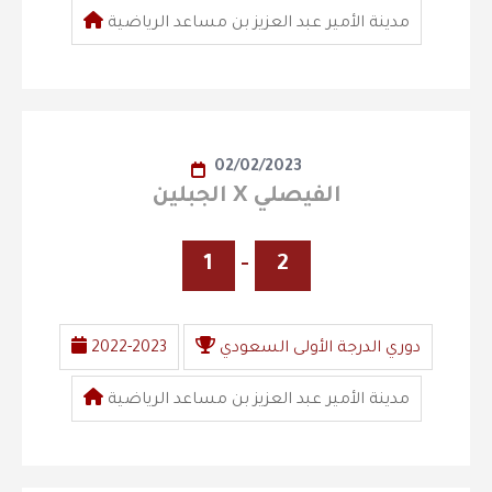
مدينة الأمير عبد العزيز بن مساعد الرياضية
02/02/2023
الجبلين X الفيصلي
1
-
2
دوري الدرجة الأولى السعودي
2022-2023
مدينة الأمير عبد العزيز بن مساعد الرياضية