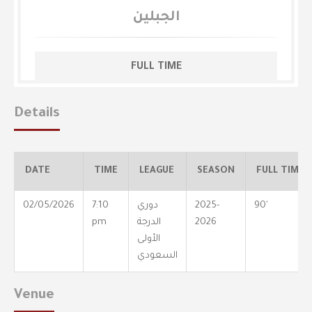
الجبلين
FULL TIME
Details
DATE
TIME
LEAGUE
SEASON
FULL TIME
90'
2025-
دوري
7:10
02/05/2026
2026
الدرجة
pm
الأولى
السعودي
Venue