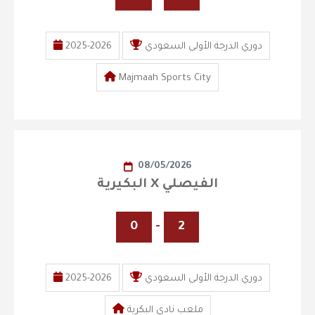
دوري الدرجة الأولى السعودي
2025-2026
Majmaah Sports City
08/05/2026
البكيرية X الفيصلي
0
-
2
دوري الدرجة الأولى السعودي
2025-2026
ملعب نادي البكرية