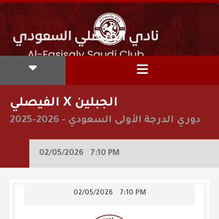
الفيصلي X الجبلين
دوري الدرجة الأولى السعودي
-
2025-2026
02/05/2026
7:10 PM
02/05/2026
7:10 PM