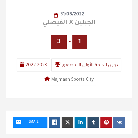
31/08/2022
الفيصلي X الجبلين
3
-
1
دوري الدرجة الأولى السعودي
2022-2023
Majmaah Sports City
EMAIL