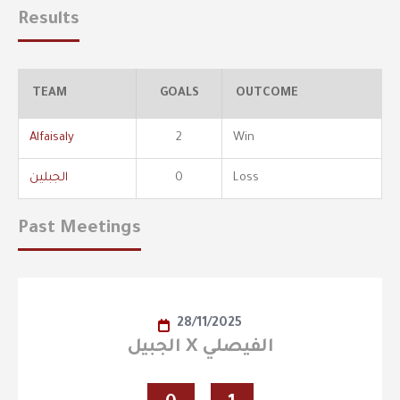
Results
TEAM
GOALS
OUTCOME
Alfaisaly
2
Win
Loss
0
الجبلين
Past Meetings
28/11/2025
الجبيل X الفيصلي