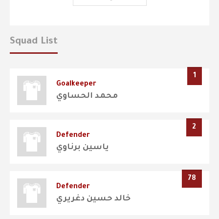
Squad List
1
Goalkeeper
محمد الحساوي
2
Defender
ياسين برناوي
78
Defender
خالد حسين دغريري