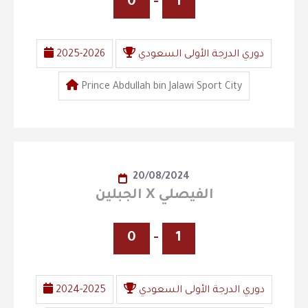
0
-
1
دوري الدرجة الأولى السعودي
2025-2026
Prince Abdullah bin Jalawi Sport City
20/08/2024
الجبلين X الفيصلي
0
-
1
دوري الدرجة الأولى السعودي
2024-2025