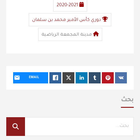
2020-2021
دوري كأس الأمير محمد بن سلمان
مدينة المجمعة الرياضية
EMAIL
بحث