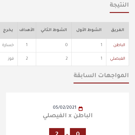
النتيجة
الفريق
الشوط الأول
الشوط الثاني
الأهداف
يخرج
الباطن
1
0
1
خسارة
الفيصلي
1
2
2
فوز
المواجهات السابقة
05/02/2021
الباطن x الفيصلي
2
-
0