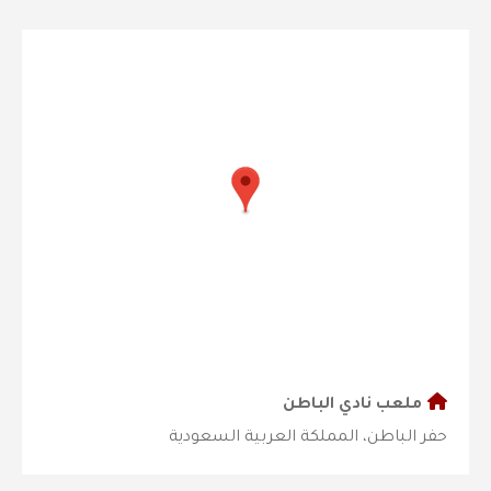
ملعب نادي الباطن
حفر الباطن، المملكة العربية السعودية