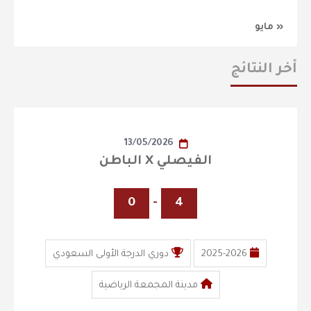
« مايو
أخر النتائج
13/05/2026
الفيصلي X الباطن
0
-
4
2025-2026
دوري الدرجة الأولى السعودي
مدينة المجمعة الرياضية