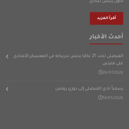
كأول رئيس للنادي.
أقرأ المزيد
أحدث الأخبار
الفيصلي تحت 21 عامًا يدشن تدريباته في المعسكر الأعدادي
على فترتين
26/07/2026
رسمياً نادي الفيصلي إلى دوري روشن
14/05/2026