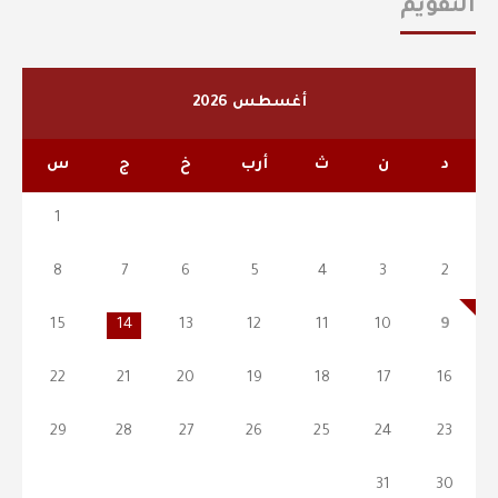
التقويم
أغسطس 2026
د
ن
ث
أرب
خ
ج
س
1
8
7
6
5
4
3
2
15
14
13
12
11
10
9
22
21
20
19
18
17
16
29
28
27
26
25
24
23
31
30