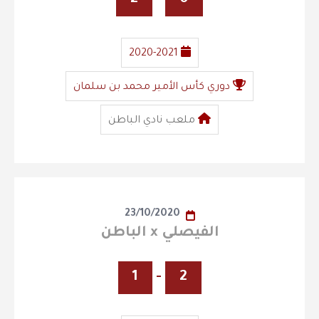
2020-2021
دوري كأس الأمير محمد بن سلمان
ملعب نادي الباطن
23/10/2020
الفيصلي x الباطن
1
-
2