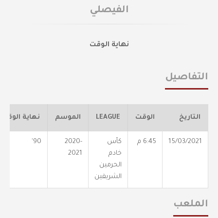
الفيصلي
نهاية الوقت
التفاصيل
التاريخ
الوقت
LEAGUE
الموسم
نهاية الوقت
15/03/2021
6:45 م
كأس
2020-
90'
خادم
2021
الحرمين
الشريفين
الملعب