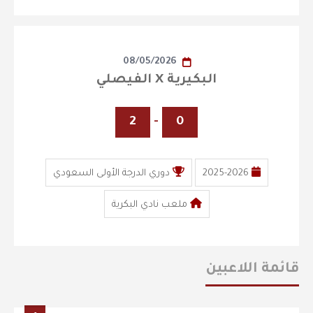
08/05/2026
البكيرية X الفيصلي
2
-
0
2025-2026
دوري الدرجة الأولى السعودي
ملعب نادي البكرية
قائمة اللاعبين