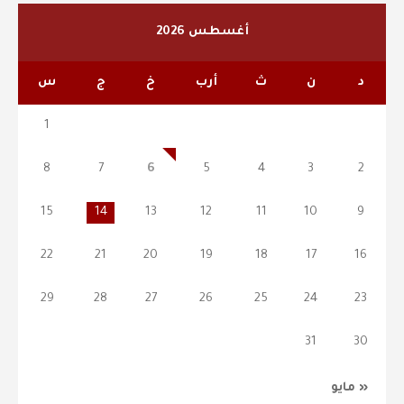
أغسطس 2026
د
ن
ث
أرب
خ
ج
س
1
8
7
6
5
4
3
2
15
14
13
12
11
10
9
22
21
20
19
18
17
16
29
28
27
26
25
24
23
31
30
« مايو