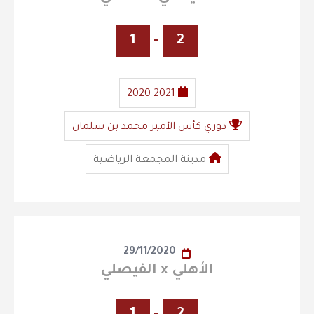
1
-
2
2020-2021
دوري كأس الأمير محمد بن سلمان
مدينة المجمعة الرياضية
29/11/2020
الأهلي x الفيصلي