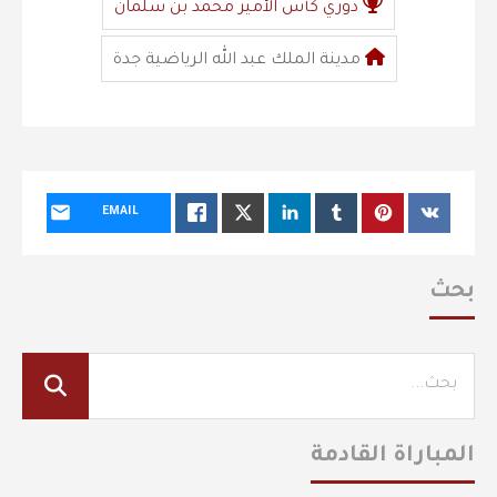
دوري كأس الأمير محمد بن سلمان
مدينة الملك عبد الله الرياضية جدة
EMAIL
بحث
المباراة القادمة