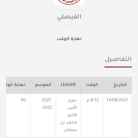
الفيصلي
نهاية الوقت
التفاصيل
التاريخ
الوقت
LEAGUE
الموسم
نهاية الوقت
13/08/2021
8:55 م
دوري
2021-
90'
كأس
2022
الأمير
محمد بن
سلمان