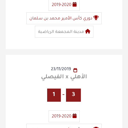
2019-2020
دوري كأس الأمير محمد بن سلمان
مدينة المجمعة الرياضية
23/11/2019
الأهلي x الفيصلي
1
-
3
2019-2020