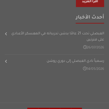
أقرأ المزيد
أحدث الأخبار
الفيصلي تحت 21 عامًا يدشن تدريباته في المعسكر الأعدادي
على فترتين
26/07/2026
رسمياً نادي الفيصلي إلى دوري روشن
14/05/2026