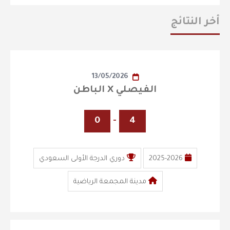
أخر النتائج
13/05/2026
الفيصلي X الباطن
0
-
4
2025-2026
دوري الدرجة الأولى السعودي
مدينة المجمعة الرياضية