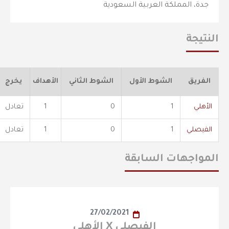
جدة، المملكة العربية السعودية
النتيجة
الفريق
الشوط الأول
الشوط الثاني
الأهداف
يخرج
الأهلي
1
0
1
تعادل
الفيصلي
1
0
1
تعادل
المواجهات السابقة
27/02/2021
الفيصلي X الأهلي