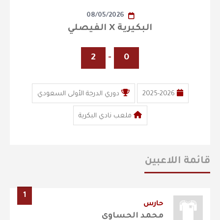
08/05/2026
البكيرية X الفيصلي
2
-
0
2025-2026
دوري الدرجة الأولى السعودي
ملعب نادي البكرية
قائمة اللاعبين
1
حارس
محمد الحساوي