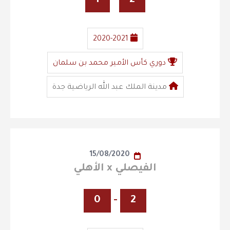
1
-
2
2020-2021
دوري كأس الأمير محمد بن سلمان
مدينة الملك عبد الله الرياضية جدة
15/08/2020
الفيصلي x الأهلي
0
-
2