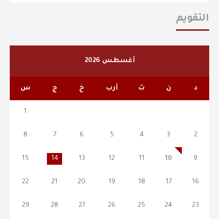
التقويم
أغسطس 2026
د
ن
ث
أرب
خ
ج
س
1
8
7
6
5
4
3
2
15
14
13
12
11
10
9
22
21
20
19
18
17
16
29
28
27
26
25
24
23