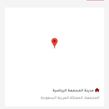
مدينة المجمعة الرياضية
المجمعة، المملكة العربية السعودية