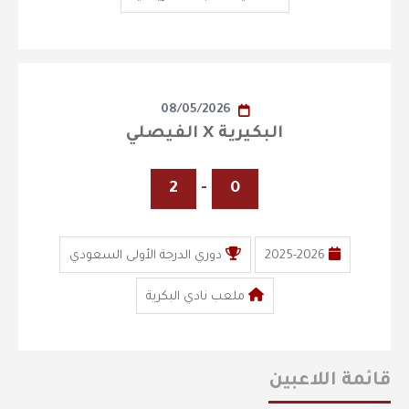
08/05/2026
البكيرية X الفيصلي
2
-
0
2025-2026
دوري الدرجة الأولى السعودي
ملعب نادي البكرية
قائمة اللاعبين