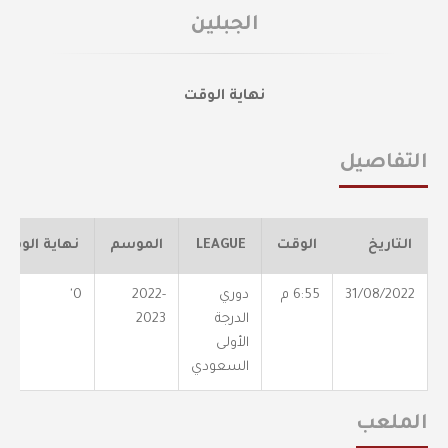
الجبلين
نهاية الوقت
التفاصيل
التاريخ
الوقت
LEAGUE
الموسم
نهاية الوقت
31/08/2022
6:55 م
دوري
2022-
0'
الدرجة
2023
الأولى
السعودي
الملعب