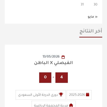
31
30
« مايو
أخر النتائج
13/05/2026
الفيصلي X الباطن
0
-
4
2025-2026
دوري الدرجة الأولى السعودي
مدينة المجمعة الرياضية