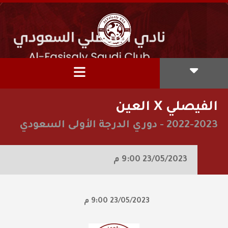
الفيصلي X العين
2022-2023
-
دوري الدرجة الأولى السعودي
23/05/2023
9:00 م
23/05/2023
9:00 م