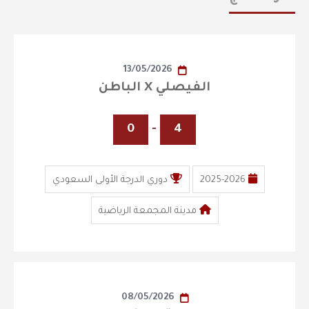
13/05/2026
الفيصلي X الباطن
0
-
4
2025-2026
دوري الدرجة الأولى السعودي
مدينة المجمعة الرياضية
08/05/2026