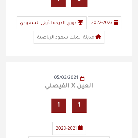
2022-2023
دوري الدرجة الأولى السعودي
مدينة الملك سعود الرياضية
05/03/2021
العين X الفيصلي
1
-
1
2020-2021