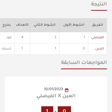
النتيجة
الفريق
الشوط الأول
الشوط الثاني
الأهداف
يخرج
الفيصلي
1
3
4
فوز
العين
0
1
1
خسارة
المواجهات السابقة
10/01/2023
العين X الفيصلي
1
-
0