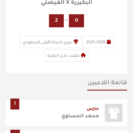
البكيرية X الفيصلي
2
-
0
2025-2026
دوري الدرجة الأولى السعودي
ملعب نادي البكرية
قائمة اللاعبين
1
حارس
محمد الحساوي