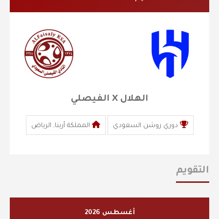
الهلال X الفيصلي
دوري روشن السعودي
المملكة أرينا, الرياض
التقويم
أغسطس 2026