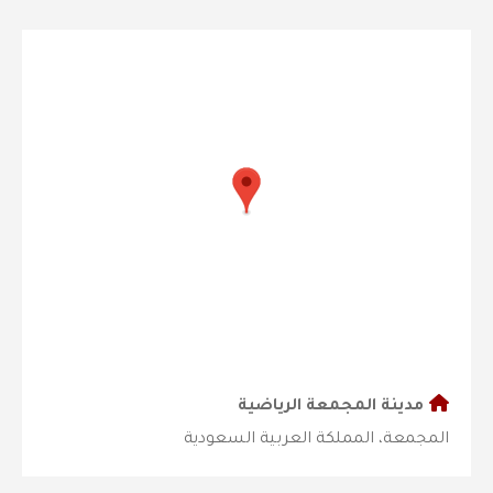
مدينة المجمعة الرياضية
المجمعة، المملكة العربية السعودية