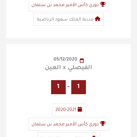
دوري كأس الأمير محمد بن سلمان
مدينة الملك سعود الرياضية
05/12/2020
الفيصلي x العين
1
-
1
2020-2021
دوري كأس الأمير محمد بن سلمان