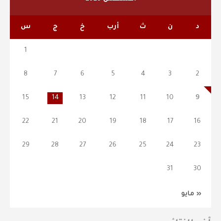
د
ن
ث
أرب
خ
ج
س
1
8
7
6
5
4
3
2
15
14
13
12
11
10
9
22
21
20
19
18
17
16
29
28
27
26
25
24
23
31
30
« مايو