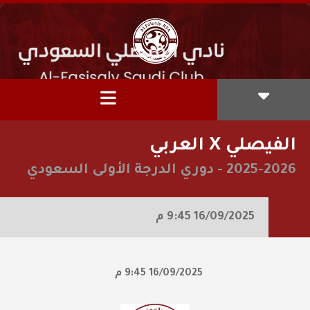
الفيصلي X العربي
2025-2026
-
دوري الدرجة الأولى السعودي
16/09/2025
9:45 م
16/09/2025
9:45 م