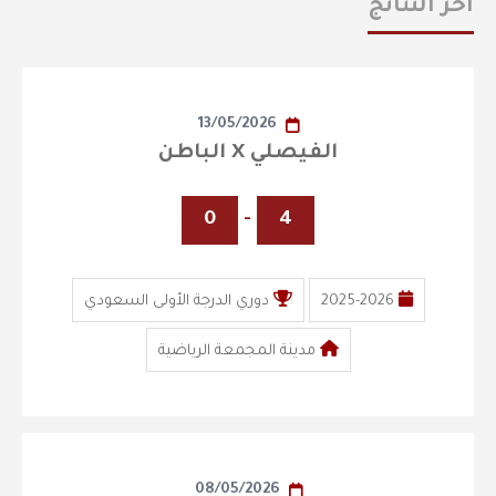
أخر النتائج
13/05/2026
الفيصلي X الباطن
0
-
4
2025-2026
دوري الدرجة الأولى السعودي
مدينة المجمعة الرياضية
08/05/2026