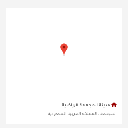
مدينة المجمعة الرياضية
المجمعة، المملكة العربية السعودية