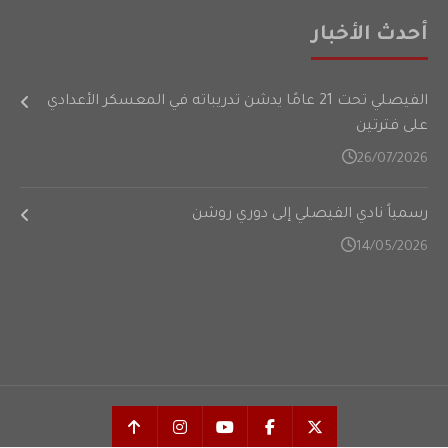
أحدث الأخبار
الفيصلي تحت 21 عامًا يدشن تدريباته في المعسكر الأعدادي
على فترتين
26/07/2026
رسمياً نادي الفيصلي إلى دوري روشن
14/05/2026