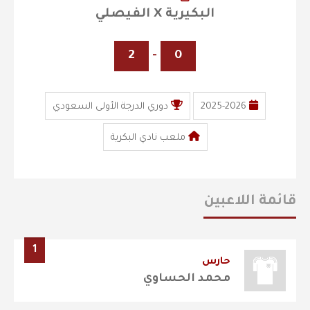
البكيرية X الفيصلي
2
-
0
2025-2026
دوري الدرجة الأولى السعودي
ملعب نادي البكرية
قائمة اللاعبين
1
حارس
محمد الحساوي