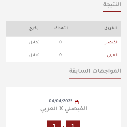
النتيجة
الفريق
الأهداف
يخرج
الفيصلي
0
تعادل
العربي
0
تعادل
المواجهات السابقة
04/04/2025
الفيصلي X العربي
1
-
1