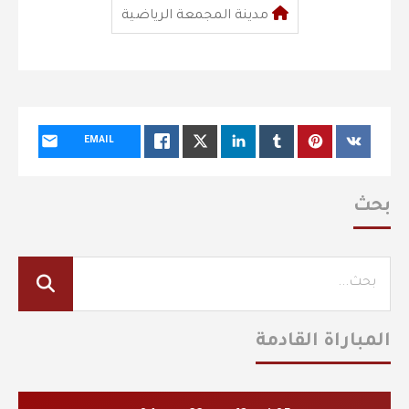
مدينة المجمعة الرياضية
EMAIL
بحث
المباراة القادمة