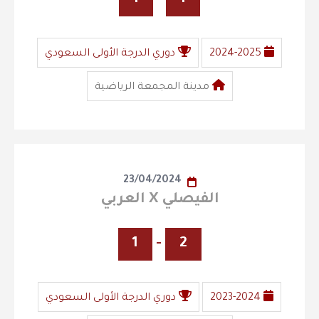
2024-2025
دوري الدرجة الأولى السعودي
مدينة المجمعة الرياضية
23/04/2024
الفيصلي X العربي
1
-
2
2023-2024
دوري الدرجة الأولى السعودي