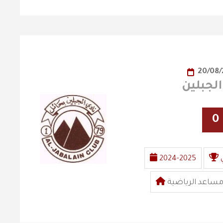
20/08
0
2024-2025
ن مساعد الرياضية