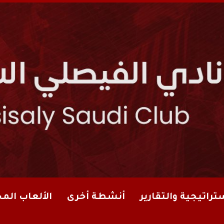
تراتيجية والتقارير
أنشطة أخرى
الألعاب الم