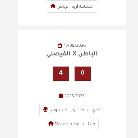
المملكة أرينا, الرياض
13/05/2026
الفيصلي X الباطن
4
-
0
2025-2026
دوري الدرجة الأولى السعودي
Majmaah Sports City