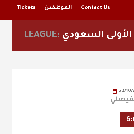
Contact Us
الموظفين
Tickets
 الأولى السعودي
LEAGUE:
23/10
6: