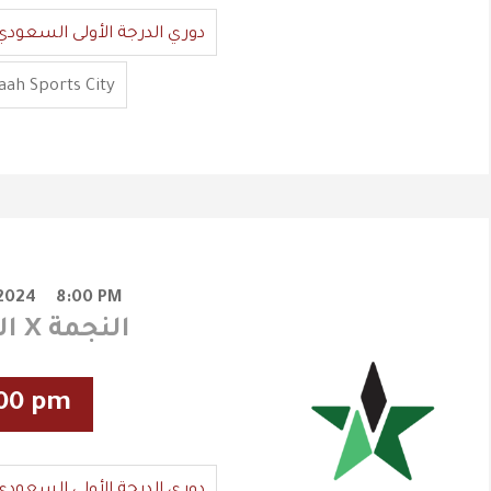
دوري الدرجة الأولى السعودي
ah Sports City
2024
8:00 PM
الفيصلي X النجمة
00 pm
دوري الدرجة الأولى السعودي