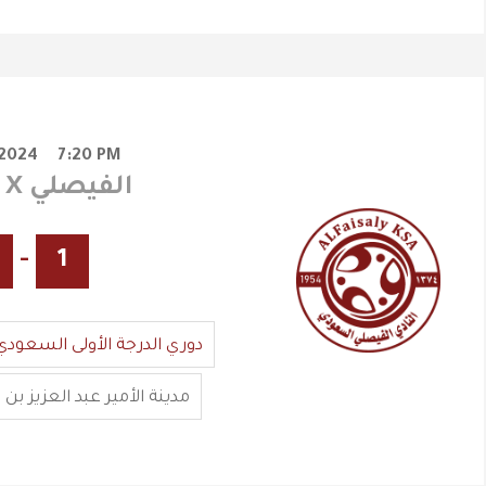
/2024
7:20 PM
الجبلين X الفيصلي
-
1
دوري الدرجة الأولى السعودي
مدينة الأمير عبد العزيز ب