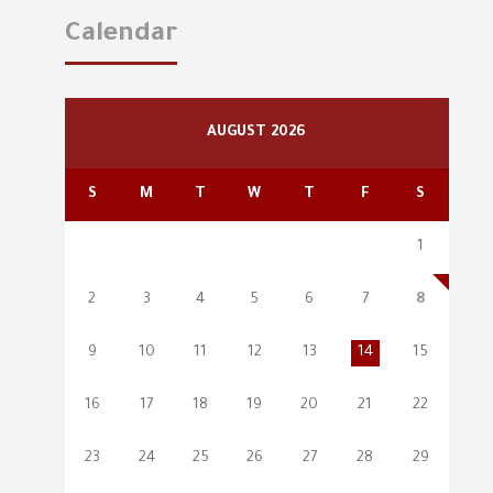
Calendar
AUGUST 2026
S
M
T
W
T
F
S
1
2
3
4
5
6
7
8
9
10
11
12
13
14
15
16
17
18
19
20
21
22
23
24
25
26
27
28
29