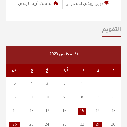
دوري روشن السعودي
المملكة أرينا, الرياض
التقويم
أغسطس 2023
د
ن
ث
أرب
خ
ج
س
5
4
3
2
1
12
11
10
9
8
7
6
19
18
17
16
15
14
13
26
25
24
23
22
21
20