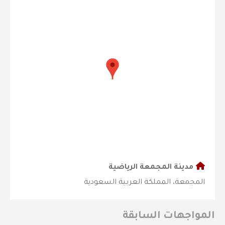
مدينة المجمعة الرياضية
المجمعة، المملكة العربية السعودية
المواجهات السابقة