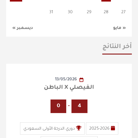
31
30
29
28
27
« مايو
ديسمبر »
أخر النتائج
13/05/2026
الفيصلي X الباطن
0
-
4
2025-2026
دوري الدرجة الأولى السعودي