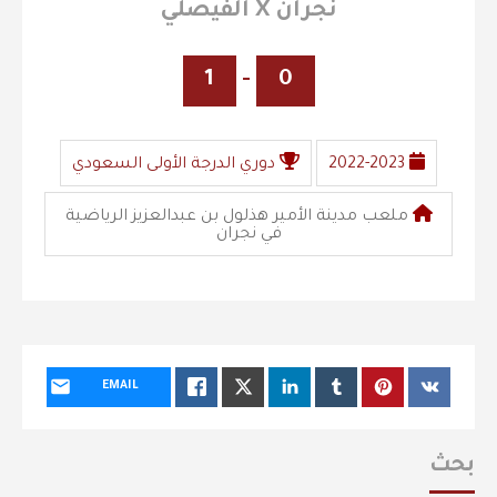
نجران X الفيصلي
1
-
0
2022-2023
دوري الدرجة الأولى السعودي
ملعب مدينة الأمير هذلول بن عبدالعزيز الرياضية
في نجران
EMAIL
بحث