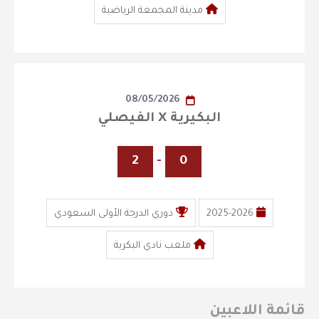
مدينة المجمعة الرياضية
08/05/2026
البكيرية X الفيصلي
2
-
0
2025-2026
دوري الدرجة الأولى السعودي
ملعب نادي البكرية
قائمة اللاعبين