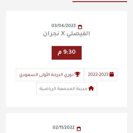
03/04/2023
الفيصلي X نجران
9:30 م
2022-2023
دوري الدرجة الأولى السعودي
مدينة المجمعة الرياضية
02/11/2022