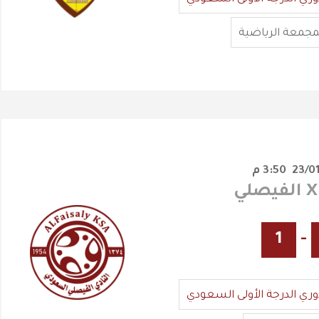
مجمعة الرياضية
3:50 م
1
-
وري الدرجة الأولى السعودي