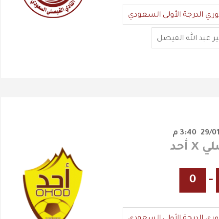
وري الدرجة الأولى السعودي
ير عبد الله الفيصل
3:40 م
X أحد
0
-
وري الدرجة الأولى السعودي