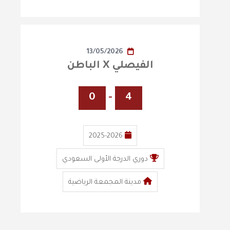
13/05/2026
الفيصلي X الباطن
0
-
4
2025-2026
دوري الدرجة الأولى السعودي
مدينة المجمعة الرياضية