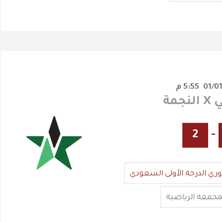
5:55 م
جمة
2
-
وري الدرجة الأولى السعودي
مجمعة الرياضية