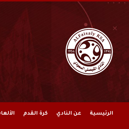
الرئيسية
عن النادي
كرة القدم
الألعا