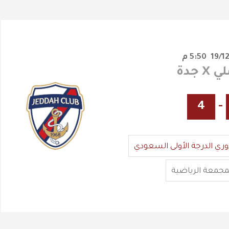
5:50 م
 جدة
4
-
وري الدرجة الأولى السعودي
مجمعة الرياضية