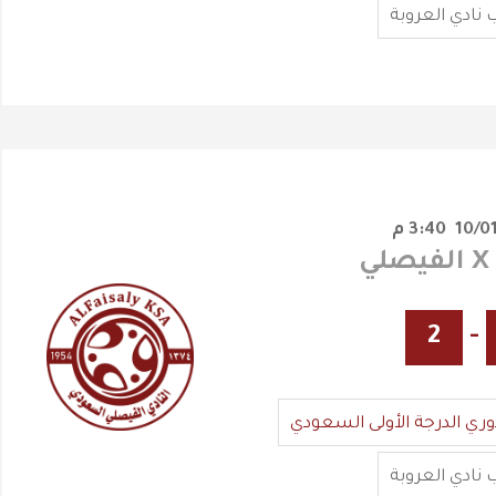
نادي العروبة
3:40 م
ي
2
-
وري الدرجة الأولى السعودي
نادي العروبة