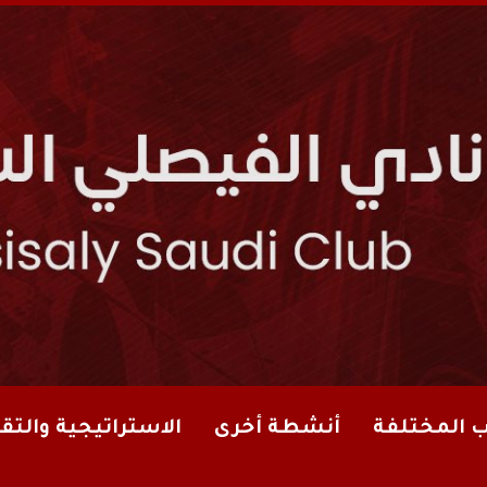
ب المختلفة
أنشطة أخرى
الاستراتيجية والتقا