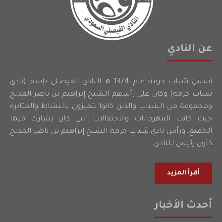
عن النادي
أسس شباب حرمه عام 1374 هـ النادي الفيصلي بإسم (نادي
شباب حرمه) وكان على رأسهم الشيخ إبراهيم بن ناصر المدلج
ومجموعة من الشباب والذين كانوا يتميزون بالنشاط والمثابرة
حيث كانت المهرجانات والاحتفالات التي كان يشارك فيها
الجميع، ورأس نادي شباب حرمة الشيخ إبراهيم بن ناصر المدلج
كأول رئيس للنادي.
أقرأ المزيد
أحدث الأخبار