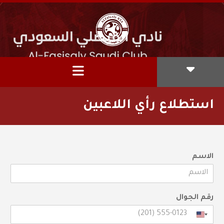
استطلاع رأي اللاعبين
الاسم
رقم الجوال