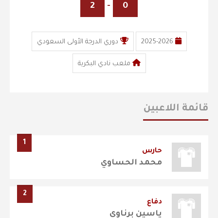
2
-
0
2025-2026
دوري الدرجة الأولى السعودي
ملعب نادي البكرية
قائمة اللاعبين
1
حارس
محمد الحساوي
2
دفاع
ياسين برناوي