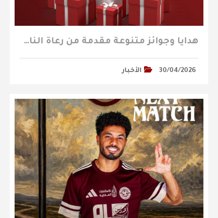
هدايا وجوائز متنوعة مقدمة من رعاة النادي تنتظركم في مباراة الجبلين
30/04/2026
الأخبار