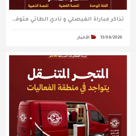
تذاكر مباراة الفيصلي و نادي الطائي متوفرة الآن
13/04/2026
الأخبار