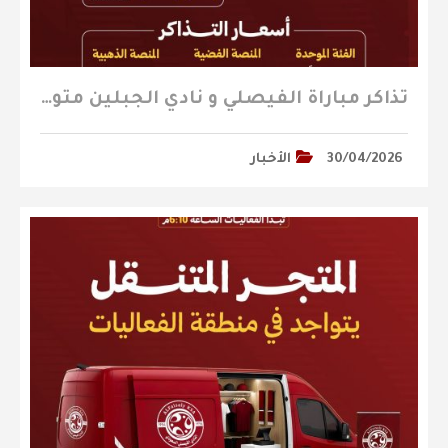
تذاكر مباراة الفيصلي و نادي الجبلين متوفرة الآن
30/04/2026
الأخبار