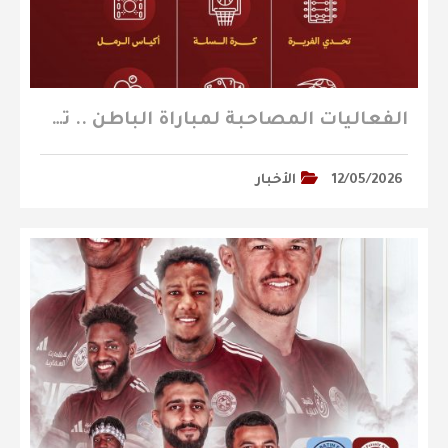
الفعاليات المصاحبة لمباراة الباطن .. تعرفوا عليها
12/05/2026
الأخبار