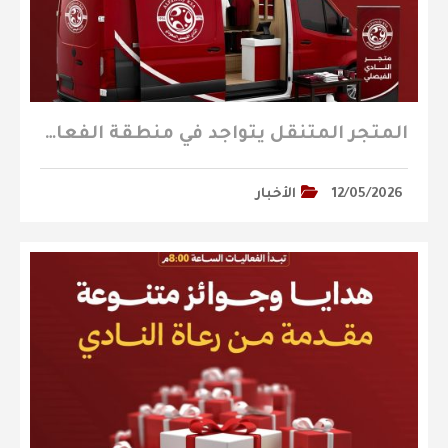
المتجر المتنقل يتواجد في منطقة الفعاليات المصاحبة لمباراة الباطن
12/05/2026
الأخبار