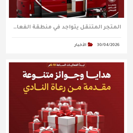
المتجر المتنقل يتواجد في منطقة الفعاليات المصاحبة لمباراة الجبلين
30/04/2026
الأخبار