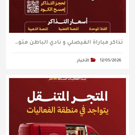
تذاكر مباراة الفيصلي و نادي الباطن متوفرة الآن
12/05/2026
الأخبار