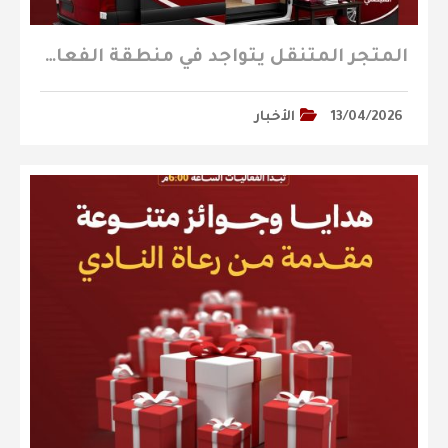
المتجر المتنقل يتواجد في منطقة الفعاليات المصاحبة لمباراة الطائي
13/04/2026
الأخبار