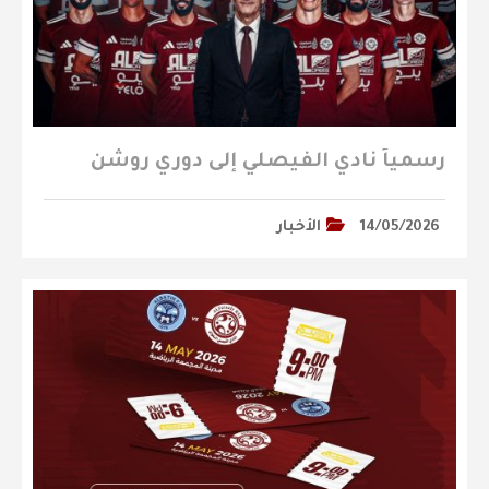
رسمياً نادي الفيصلي إلى دوري روشن
14/05/2026
الأخبار