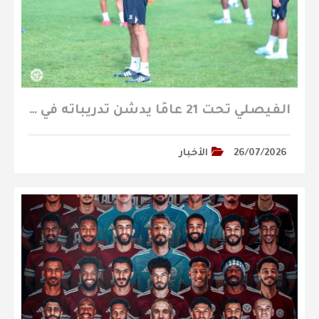
الفيصلي تحت 21 عامًا يدشن تدريباته في المعسكر الأعدادي على فترتين
26/07/2026
الأخبار