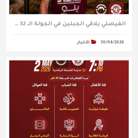
الفيصلي يلاقي الجبلين في الجولة الـ 32 من دوري يلو
30/04/2026
الأخبار