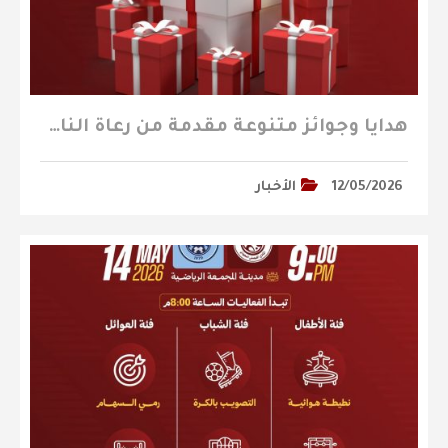
هدايا وجوائز متنوعة مقدمة من رعاة النادي تنتظركم في مباراة الباطن
12/05/2026
الأخبار