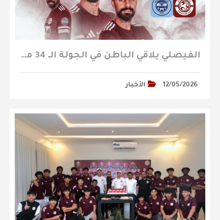
الفيصلي يلاقي الباطن في الجولة الـ 34 من دوري يلو
12/05/2026
الأخبار