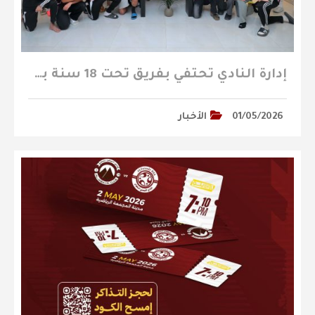
إدارة النادي تحتفي بفريق تحت 18 سنة بمناسبة الصعود إلى الدوري الممتاز
01/05/2026
الأخبار