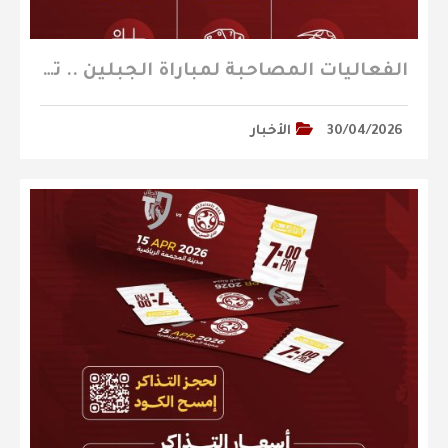
الفعاليات المصاحبة لمباراة الجبلين .. تعرفوا عليها
30/04/2026
الأخبار