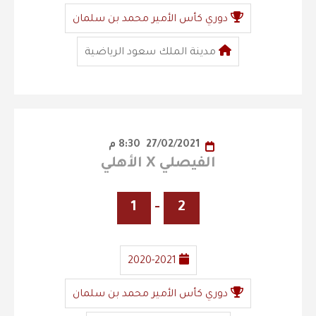
دوري كأس الأمير محمد بن سلمان
مدينة الملك سعود الرياضية
27/02/2021
8:30 م
الفيصلي X الأهلي
1
-
2
2020-2021
دوري كأس الأمير محمد بن سلمان