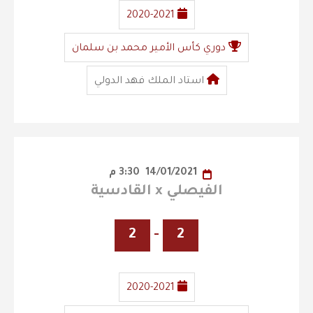
2020-2021
دوري كأس الأمير محمد بن سلمان
استاد الملك فهد الدولي
14/01/2021
3:30 م
الفيصلي x القادسية
2
-
2
2020-2021