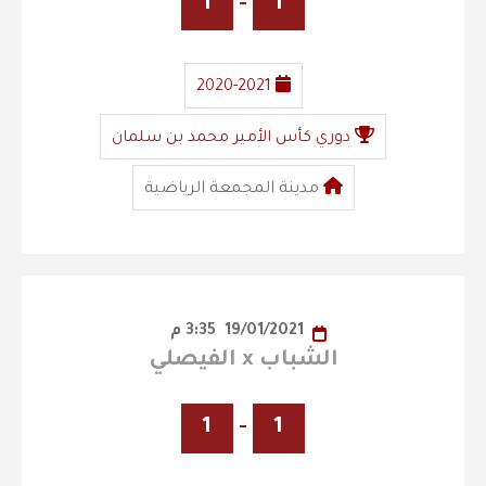
1
-
1
2020-2021
دوري كأس الأمير محمد بن سلمان
مدينة المجمعة الرياضية
19/01/2021
3:35 م
الشباب x الفيصلي
1
-
1