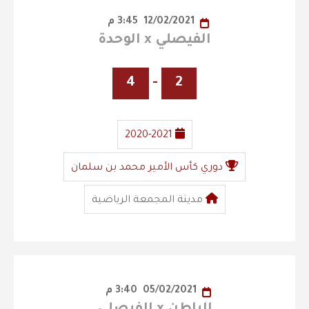
12/02/2021
3:45 م
الفيصلي x الوحدة
4
-
2
2020-2021
دوري كأس الأمير محمد بن سلمان
مدينة المجمعة الرياضية
05/02/2021
3:40 م