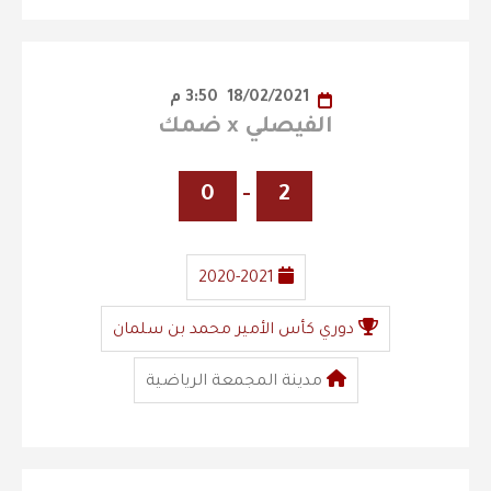
18/02/2021
3:50 م
الفيصلي x ضمك
0
-
2
2020-2021
دوري كأس الأمير محمد بن سلمان
مدينة المجمعة الرياضية