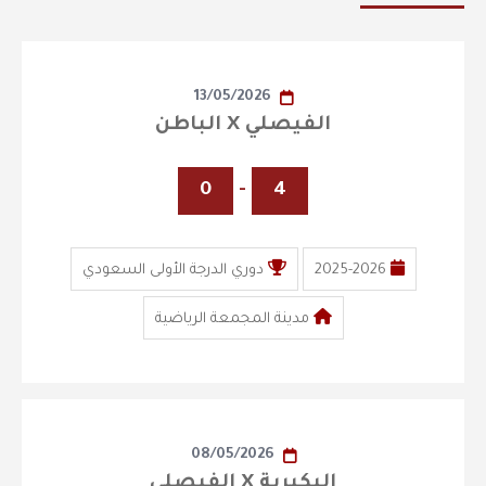
13/05/2026
الفيصلي X الباطن
0
-
4
2025-2026
دوري الدرجة الأولى السعودي
مدينة المجمعة الرياضية
08/05/2026
البكيرية X الفيصلي