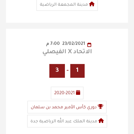
مدينة المجمعة الرياضية
23/02/2021
7:00 م
الاتحاد X الفيصلي
3
-
1
2020-2021
دوري كأس الأمير محمد بن سلمان
مدينة الملك عبد الله الرياضية جدة