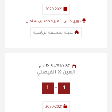
2020-2021
دوري كأس الأمير محمد بن سلمان
مدينة المجمعة الرياضية
05/03/2021
3:15 م
العين X الفيصلي
1
-
1
2020-2021