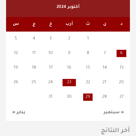
أكتوبر 2024
د
ن
ث
أرب
خ
ج
س
5
4
3
2
1
12
11
10
9
8
7
6
19
18
17
16
15
14
13
26
25
24
23
22
21
20
31
30
29
28
27
« سبتمبر
يناير »
أخر النتائج