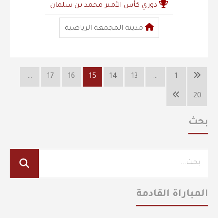
دوري كأس الأمير محمد بن سلمان
مدينة المجمعة الرياضية
…
17
16
15
14
13
…
1
20
بحث
المباراة القادمة