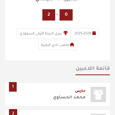
2
-
0
2025-2026
دوري الدرجة الأولى السعودي
ملعب نادي البكرية
قائمة اللاعبين
1
حارس
محمد الحساوي
2