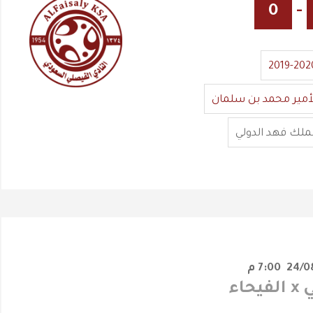
0
-
2019-202
أمير محمد بن سلمان
ملك فهد الدولي
7:00 م
حاء