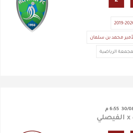
2
-
2019-202
أمير محمد بن سلمان
مجمعة الرياضية
6:55 م
ي