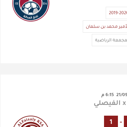
2019-202
أمير محمد بن سلمان
مجمعة الرياضية
6:15 م
1
-