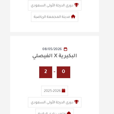
دوري الدرجة الأولى السعودي
مدينة المجمعة الرياضية
08/05/2026
البكيرية X الفيصلي
2
-
0
2025-2026
دوري الدرجة الأولى السعودي