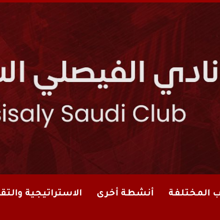
ب المختلفة
أنشطة أخرى
الاستراتيجية والتقا