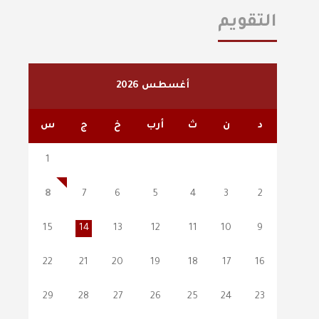
التقويم
أغسطس 2026
د
ن
ث
أرب
خ
ج
س
1
8
7
6
5
4
3
2
15
14
13
12
11
10
9
22
21
20
19
18
17
16
29
28
27
26
25
24
23