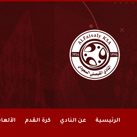
الرئيسية
عن النادي
كرة القدم
الألعا