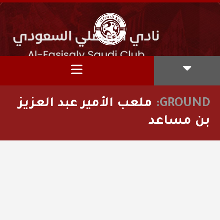
GROUND:
ملعب الأمير عبد العزيز
بن مساعد