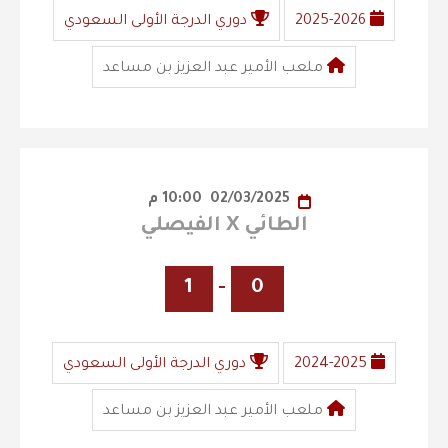
2025-2026
دوري الدرجة الأولى السعودي
ملعب الأمير عبد العزيز بن مساعد
02/03/2025
10:00 م
الطائي X الفيصلي
1
-
0
2024-2025
دوري الدرجة الأولى السعودي
ملعب الأمير عبد العزيز بن مساعد