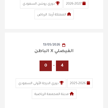
2026-2027
دوري روشن السعودي
المملكة أرينا, الرياض
13/05/2026
الفيصلي X الباطن
0
-
4
2025-2026
دوري الدرجة الأولى السعودي
مدينة المجمعة الرياضية