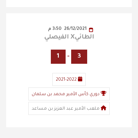
26/12/2021
3:50 م
الطائيX الفيصلي
1
-
3
2021-2022
دوري كأس الأمير محمد بن سلمان
ملعب الأمير عبد العزيز بن مساعد