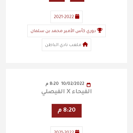
2021-2022
دوري كأس الأمير محمد بن سلمان
ملعب نادي الباطن
10/02/2022
8:20 م
الفيحاء X الفيصلي
8:20 م