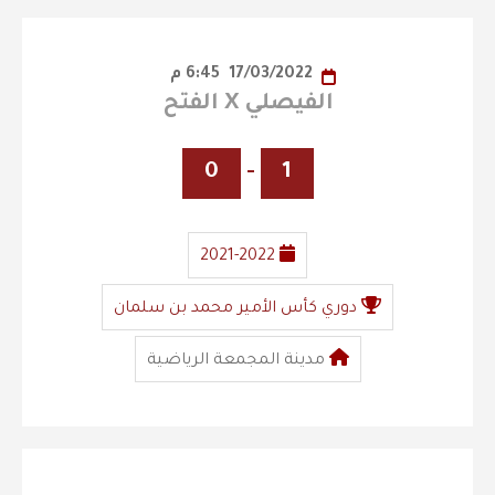
17/03/2022
6:45 م
الفيصلي X الفتح
0
-
1
2021-2022
دوري كأس الأمير محمد بن سلمان
مدينة المجمعة الرياضية