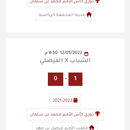
دوري كأس الأمير محمد بن سلمان
مدينة المجمعة الرياضية
12/05/2022
8:50 م
الشباب X الفيصلي
0
-
1
2021-2022
دوري كأس الأمير محمد بن سلمان
ملعب الأمير فيصل بن فهد