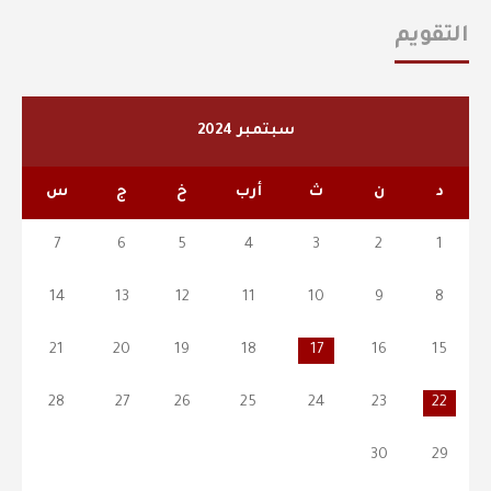
التقويم
سبتمبر 2024
د
ن
ث
أرب
خ
ج
س
7
6
5
4
3
2
1
14
13
12
11
10
9
8
21
20
19
18
17
16
15
28
27
26
25
24
23
22
30
29