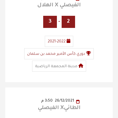
الفيصلي X الهلال
3
-
2
2021-2022
دوري كأس الأمير محمد بن سلمان
مدينة المجمعة الرياضية
26/12/2021
3:50 م
الطائيX الفيصلي