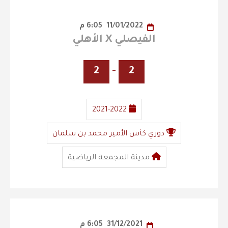
11/01/2022
6:05 م
الفيصلي X الأهلي
2
-
2
2021-2022
دوري كأس الأمير محمد بن سلمان
مدينة المجمعة الرياضية
31/12/2021
6:05 م