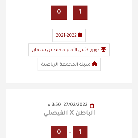
0
-
1
2021-2022
دوري كأس الأمير محمد بن سلمان
مدينة المجمعة الرياضية
27/02/2022
3:50 م
الباطن X الفيصلي
0
-
1