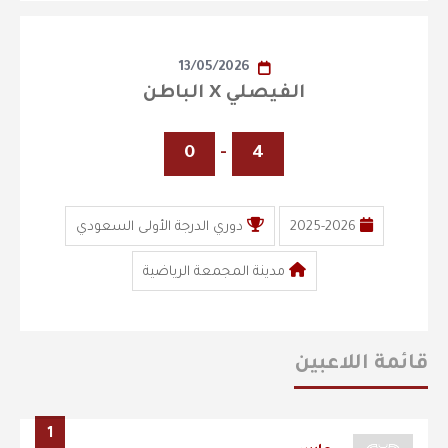
13/05/2026
الفيصلي X الباطن
0
-
4
2025-2026
دوري الدرجة الأولى السعودي
مدينة المجمعة الرياضية
قائمة اللاعبين
1