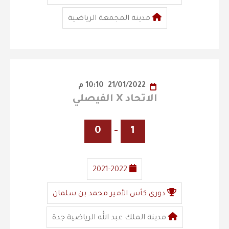
مدينة المجمعة الرياضية
21/01/2022
10:10 م
الاتحاد X الفيصلي
0
-
1
2021-2022
دوري كأس الأمير محمد بن سلمان
مدينة الملك عبد الله الرياضية جدة