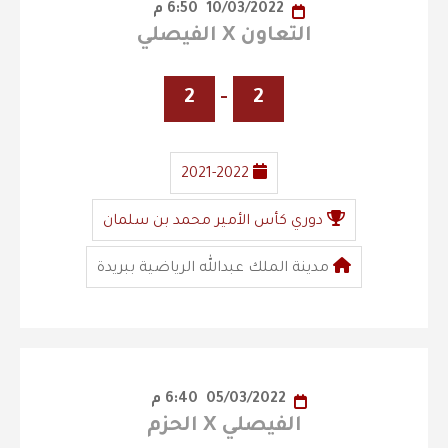
10/03/2022
6:50 م
التعاون X الفيصلي
2
-
2
2021-2022
دوري كأس الأمير محمد بن سلمان
مدينة الملك عبدالله الرياضية ببريدة
05/03/2022
6:40 م
الفيصلي X الحزم