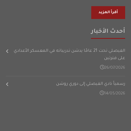
أقرأ المزيد
أحدث الأخبار
الفيصلي تحت 21 عامًا يدشن تدريباته في المعسكر الأعدادي
على فترتين
26/07/2026
رسمياً نادي الفيصلي إلى دوري روشن
14/05/2026