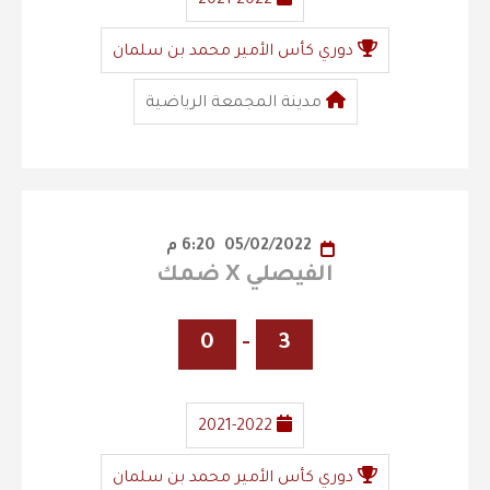
2021-2022
دوري كأس الأمير محمد بن سلمان
مدينة المجمعة الرياضية
05/02/2022
6:20 م
الفيصلي X ضمك
0
-
3
2021-2022
دوري كأس الأمير محمد بن سلمان