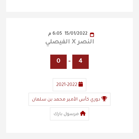
15/01/2022
6:05 م
النصر X الفيصلي
0
-
4
2021-2022
دوري كأس الأمير محمد بن سلمان
مرسول بارك