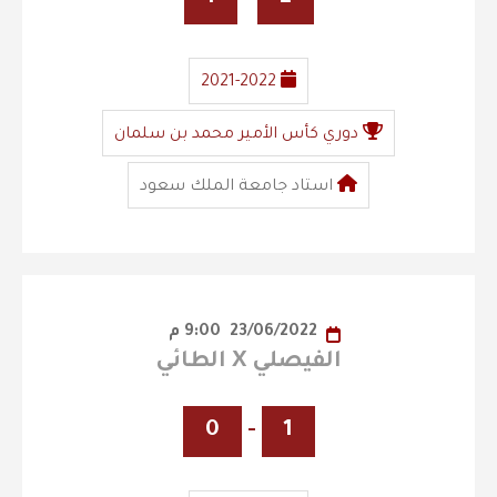
2021-2022
دوري كأس الأمير محمد بن سلمان
استاد جامعة الملك سعود
23/06/2022
9:00 م
الفيصلي X الطائي
0
-
1