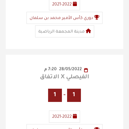
2021-2022
دوري كأس الأمير محمد بن سلمان
مدينة المجمعة الرياضية
28/05/2022
7:20 م
الفيصلي X الاتفاق
1
-
1
2021-2022