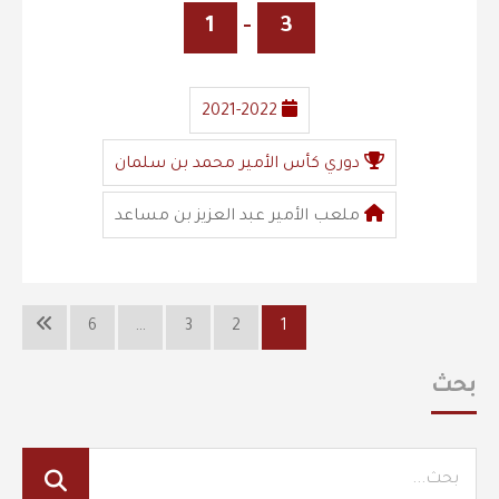
1
-
3
2021-2022
دوري كأس الأمير محمد بن سلمان
ملعب الأمير عبد العزيز بن مساعد
6
…
3
2
1
بحث