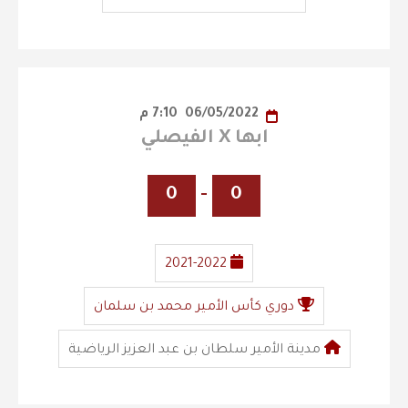
06/05/2022
7:10 م
ابها X الفيصلي
0
-
0
2021-2022
دوري كأس الأمير محمد بن سلمان
مدينة الأمير سلطان بن عبد العزيز الرياضية