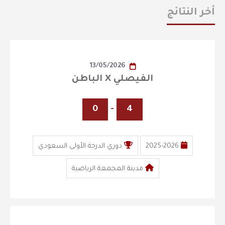
أخر النتائج
13/05/2026
الفيصلي X الباطن
0
-
4
2025-2026
دوري الدرجة الأولى السعودي
مدينة المجمعة الرياضية