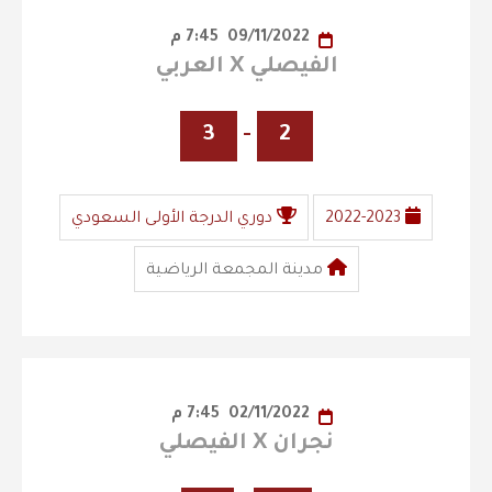
09/11/2022
7:45 م
الفيصلي X العربي
3
-
2
2022-2023
دوري الدرجة الأولى السعودي
مدينة المجمعة الرياضية
02/11/2022
7:45 م
نجران X الفيصلي