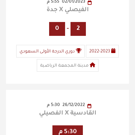
02/01/2023
5:55 م
الفيصلي X جدة
0
-
2
2022-2023
دوري الدرجة الأولى السعودي
مدينة المجمعة الرياضية
26/12/2022
5:30 م
القادسية X الفصيلي
5:30 م