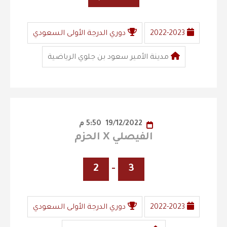
2022-2023
دوري الدرجة الأولى السعودي
مدينة الأمير سعود بن جلوي الرياضية
19/12/2022
5:50 م
الفيصلي X الحزم
2
-
3
2022-2023
دوري الدرجة الأولى السعودي