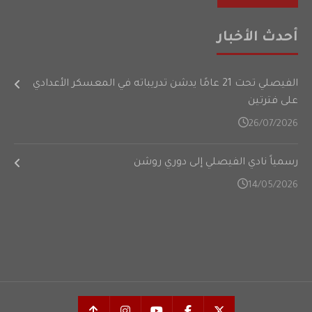
أحدث الأخبار
الفيصلي تحت 21 عامًا يدشن تدريباته في المعسكر الأعدادي
على فترتين
26/07/2026
رسمياً نادي الفيصلي إلى دوري روشن
14/05/2026