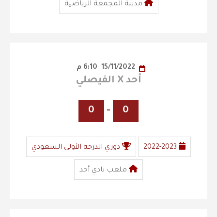
مدينة المجمعة الرياضية
15/11/2022
6:10 م
أحد X الفيصلي
0
-
0
2022-2023
دوري الدرجة الأولى السعودي
ملعب نادي أحد