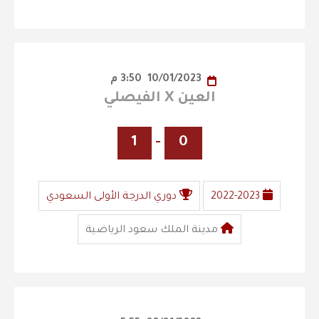
10/01/2023
3:50 م
العين X الفيصلي
1
-
0
2022-2023
دوري الدرجة الأولى السعودي
مدينة الملك سعود الرياضية