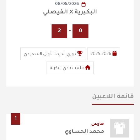
08/05/2026
البكيرية X الفيصلي
2
-
0
2025-2026
دوري الدرجة الأولى السعودي
ملعب نادي البكرية
قائمة اللاعبين
1
حارس
محمد الحساوي