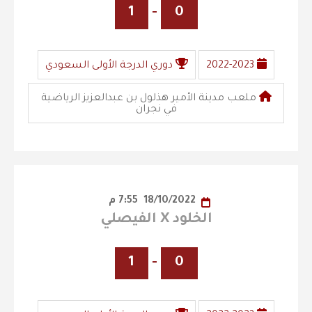
1
-
0
2022-2023
دوري الدرجة الأولى السعودي
ملعب مدينة الأمير هذلول بن عبدالعزيز الرياضية
في نجران
18/10/2022
7:55 م
الخلود X الفيصلي
1
-
0