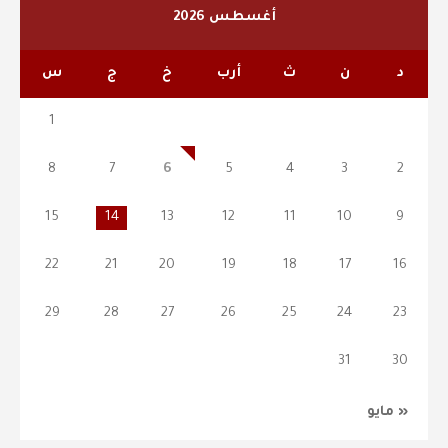
أغسطس 2026
د
ن
ث
أرب
خ
ج
س
1
8
7
6
5
4
3
2
15
14
13
12
11
10
9
22
21
20
19
18
17
16
29
28
27
26
25
24
23
31
30
« مايو