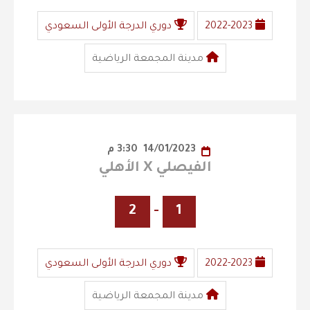
2022-2023
دوري الدرجة الأولى السعودي
مدينة المجمعة الرياضية
14/01/2023
3:30 م
الفيصلي X الأهلي
2
-
1
2022-2023
دوري الدرجة الأولى السعودي
مدينة المجمعة الرياضية