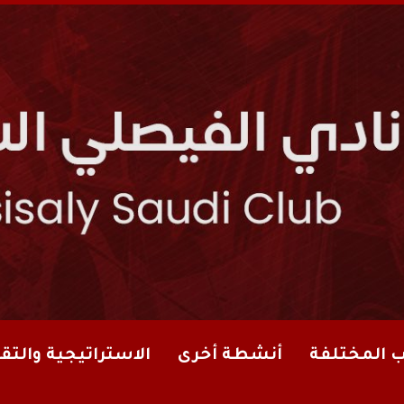
ب المختلفة
أنشطة أخرى
الاستراتيجية والتقا