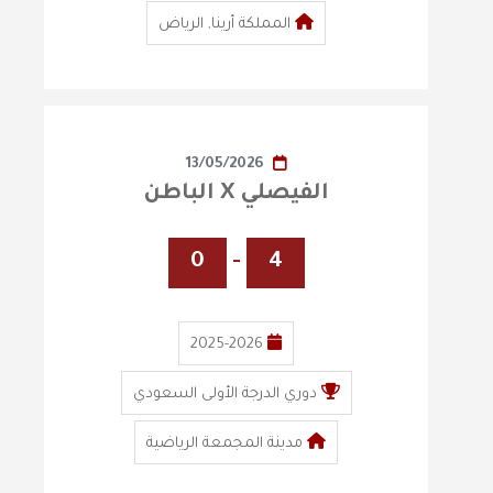
المملكة أرينا, الرياض
13/05/2026
الفيصلي X الباطن
0
-
4
2025-2026
دوري الدرجة الأولى السعودي
مدينة المجمعة الرياضية