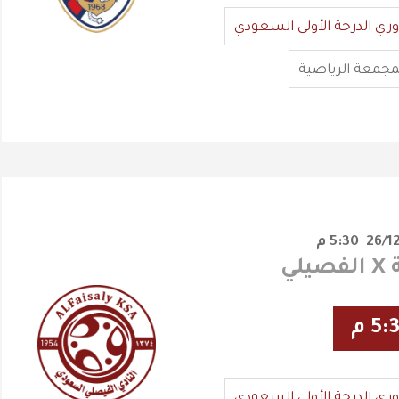
وري الدرجة الأولى السعودي
مجمعة الرياضية
5:30 م
لي
5: م
وري الدرجة الأولى السعودي