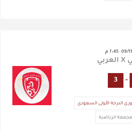
7:45 م
ربي
3
-
وري الدرجة الأولى السعودي
مجمعة الرياضية