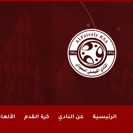
الرئيسية
عن النادي
كرة القدم
الألعا