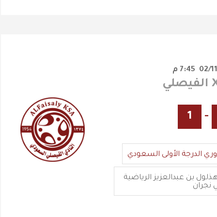
7:45 م
1
-
وري الدرجة الأولى السعودي
ذلول بن عبدالعزيز الرياضية
 نجران