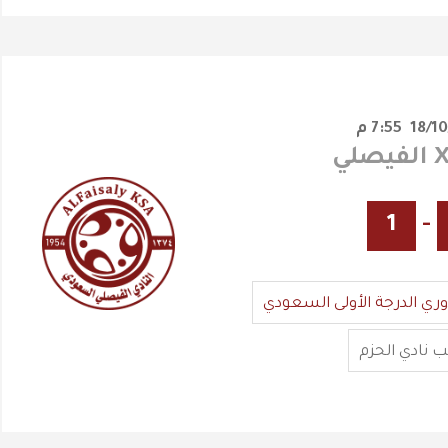
7:55 م
1
-
وري الدرجة الأولى السعودي
 نادي الحزم