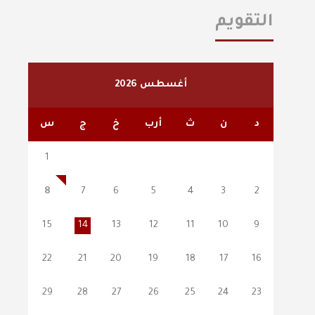
التقويم
أغسطس 2026
د
ن
ث
أرب
خ
ج
س
1
8
7
6
5
4
3
2
15
14
13
12
11
10
9
22
21
20
19
18
17
16
29
28
27
26
25
24
23