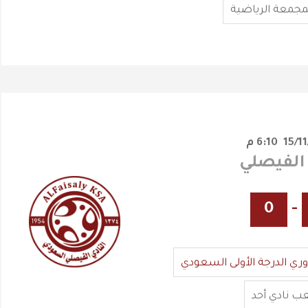
مجمعة الرياضية
6:10 م
0
-
وري الدرجة الأولى السعودي
ب نادي أحد