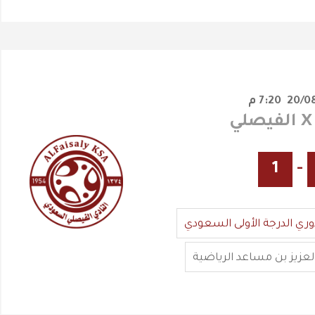
7:20 م
1
-
وري الدرجة الأولى السعودي
العزيز بن مساعد الرياضية