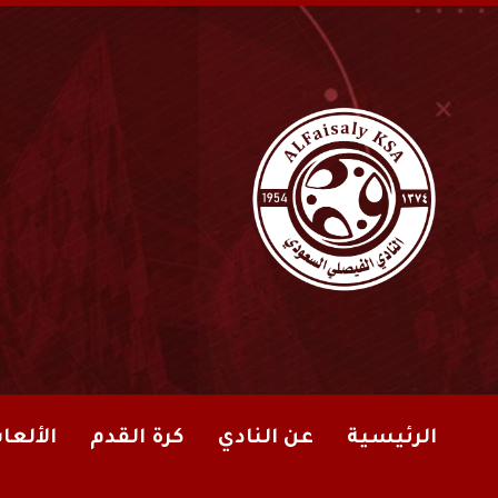
الرئيسية
عن النادي
كرة القدم
الألعا