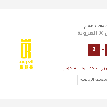
9:00 م
بة
2
-
وري الدرجة الأولى السعودي
مجمعة الرياضية