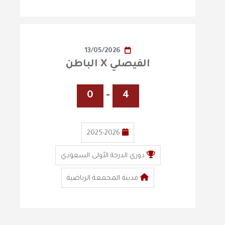
13/05/2026
الفيصلي X الباطن
0
-
4
2025-2026
دوري الدرجة الأولى السعودي
مدينة المجمعة الرياضية