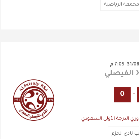
مجمعة الرياضية
7:05 م
0
-
وري الدرجة الأولى السعودي
 نادي الحزم