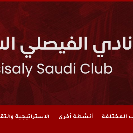
ب المختلفة
أنشطة أخرى
الاستراتيجية والتقا