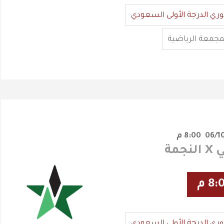
وري الدرجة الأولى السعودي
مجمعة الرياضية
8:00 م
جمة
8: م
وري الدرجة الأولى السعودي