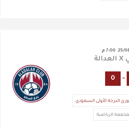
7:00 م
الة
0
-
وري الدرجة الأولى السعودي
مجمعة الرياضية