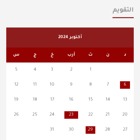
التقويم
أكتوبر 2024
د
ن
ث
أرب
خ
ج
س
5
4
3
2
1
12
11
10
9
8
7
6
19
18
17
16
15
14
13
26
25
24
23
22
21
20
31
30
29
28
27