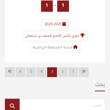
1
-
1
2020-2021
دوري كأس الأمير محمد بن سلمان
مدينة المجمعة الرياضية
6
5
4
3
2
1
بحث