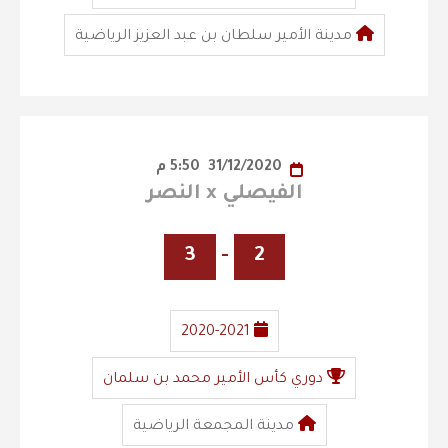
مدينة الأمير سلطان بن عبد العزيز الرياضية
31/12/2020
5:50 م
الفيصلي x النصر
3
-
2
2020-2021
دوري كأس الأمير محمد بن سلمان
مدينة المجمعة الرياضية