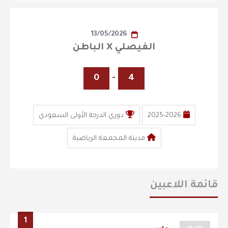
13/05/2026
الفيصلي X الباطن
0
-
4
2025-2026
دوري الدرجة الأولى السعودي
مدينة المجمعة الرياضية
قائمة اللاعبين
1