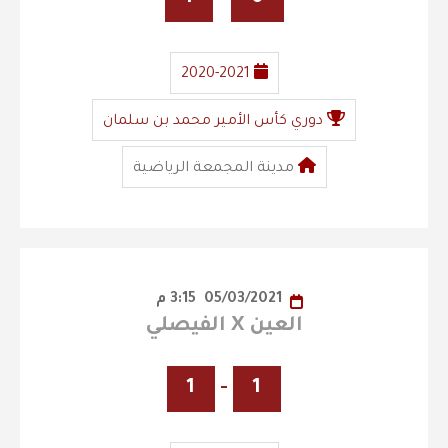
2020-2021
دوري كأس الأمير محمد بن سلمان
مدينة المجمعة الرياضية
05/03/2021
3:15 م
العين X الفيصلي
1
-
1