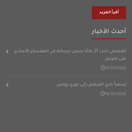
أقرأ المزيد
أحدث الأخبار
الفيصلي تحت 21 عامًا يدشن تدريباته في المعسكر الأعدادي
على فترتين
26/07/2026
رسمياً نادي الفيصلي إلى دوري روشن
14/05/2026