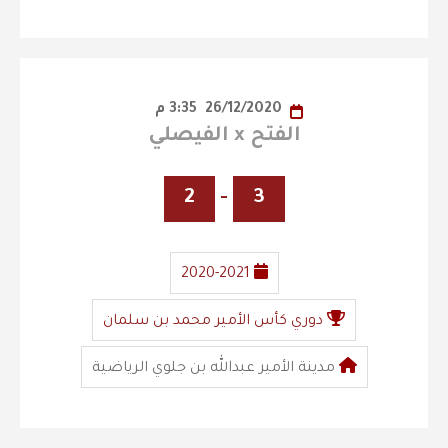
26/12/2020
3:35 م
الفتح x الفيصلي
2
-
3
2020-2021
دوري كأس الأمير محمد بن سلمان
مدينة الأمير عبدالله بن جلوي الرياضية