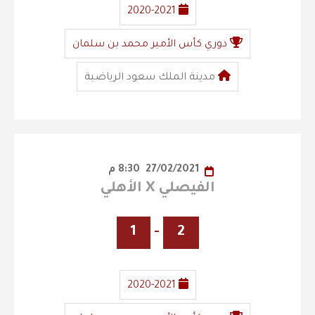
2020-2021
دوري كأس الأمير محمد بن سلمان
مدينة الملك سعود الرياضية
27/02/2021
8:30 م
الفيصلي X الأهلي
1
-
2
2020-2021