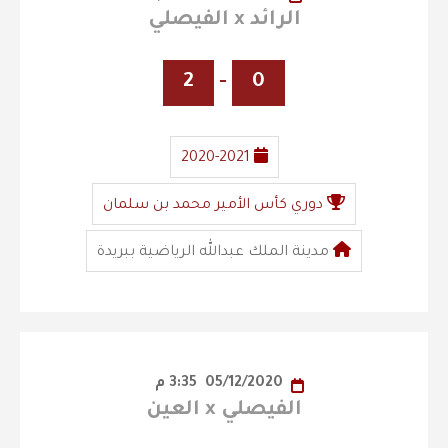
الرائد x الفيصلي
2
-
0
2020-2021
دوري كأس الأمير محمد بن سلمان
مدينة الملك عبدالله الرياضية ببريدة
05/12/2020
3:35 م
الفيصلي x العين