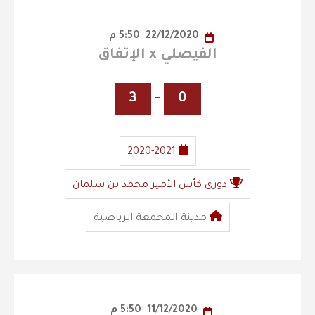
22/12/2020
5:50 م
الفيصلي x الإتفاق
3
-
0
2020-2021
دوري كأس الأمير محمد بن سلمان
مدينة المجمعة الرياضية
11/12/2020
5:50 م