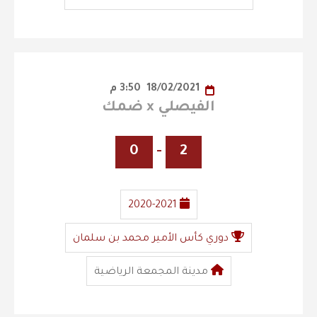
18/02/2021
3:50 م
الفيصلي x ضمك
0
-
2
2020-2021
دوري كأس الأمير محمد بن سلمان
مدينة المجمعة الرياضية