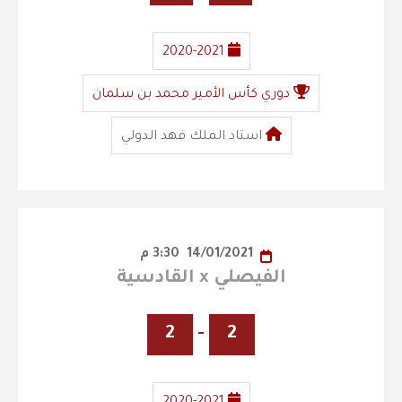
2020-2021
دوري كأس الأمير محمد بن سلمان
استاد الملك فهد الدولي
14/01/2021
3:30 م
الفيصلي x القادسية
2
-
2