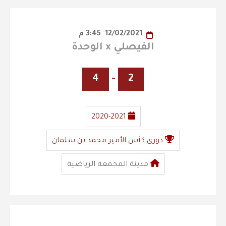
12/02/2021
3:45 م
الفيصلي x الوحدة
4
-
2
2020-2021
دوري كأس الأمير محمد بن سلمان
مدينة المجمعة الرياضية