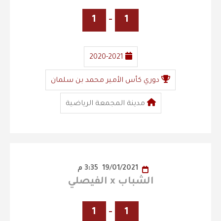
1
-
1
2020-2021
دوري كأس الأمير محمد بن سلمان
مدينة المجمعة الرياضية
19/01/2021
3:35 م
الشباب x الفيصلي
1
-
1