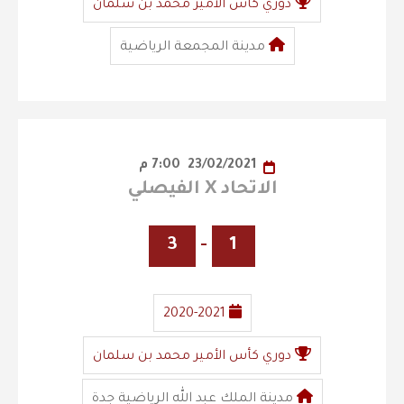
دوري كأس الأمير محمد بن سلمان
مدينة المجمعة الرياضية
23/02/2021
7:00 م
الاتحاد X الفيصلي
3
-
1
2020-2021
دوري كأس الأمير محمد بن سلمان
مدينة الملك عبد الله الرياضية جدة