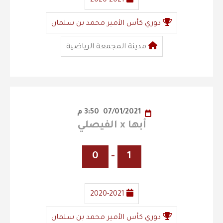
2020-2021
دوري كأس الأمير محمد بن سلمان
مدينة المجمعة الرياضية
07/01/2021
3:50 م
أبها x الفيصلي
0
-
1
2020-2021
دوري كأس الأمير محمد بن سلمان